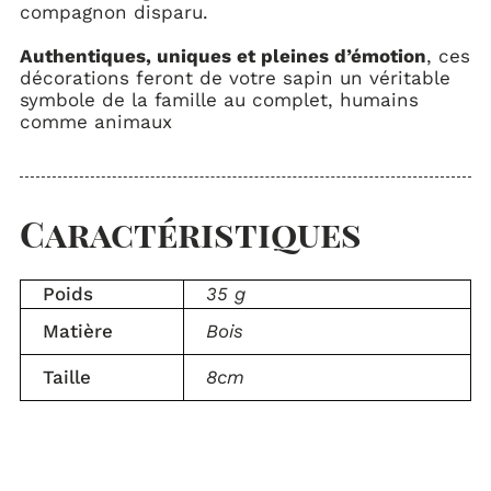
compagnon disparu.
Authentiques, uniques et pleines d’émotion
, ces
décorations feront de votre sapin un véritable
symbole de la famille au complet, humains
comme animaux
Caractéristiques
Poids
35 g
Matière
Bois
Taille
8cm