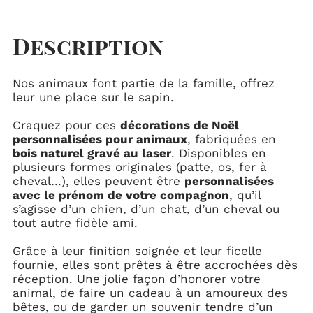
Description
Nos animaux font partie de la famille, offrez
leur une place sur le sapin.
Craquez pour ces
décorations de Noël
personnalisées pour animaux
, fabriquées en
bois naturel gravé au laser
. Disponibles en
plusieurs formes originales (patte, os, fer à
cheval…), elles peuvent être
personnalisées
avec le prénom de votre compagnon
, qu’il
s’agisse d’un chien, d’un chat, d’un cheval ou
tout autre fidèle ami.
Grâce à leur finition soignée et leur ficelle
fournie, elles sont prêtes à être accrochées dès
réception. Une jolie façon d’honorer votre
animal, de faire un cadeau à un amoureux des
bêtes, ou de garder un souvenir tendre d’un