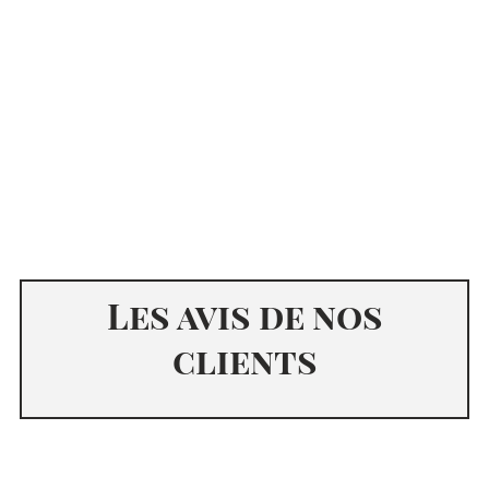
Les avis de nos
clients