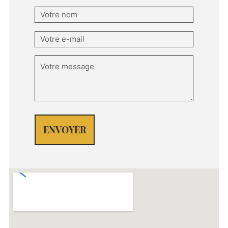
Nom
(Nécessaire)
E-
mail
(Nécessaire)
Message
(Nécessaire)